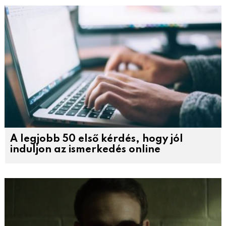
A legjobb 50 első kérdés, hogy jól
induljon az ismerkedés online