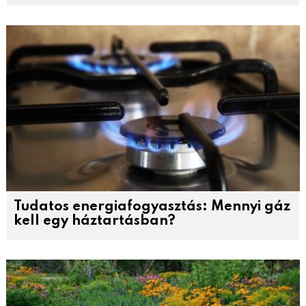
Tudatos energiafogyasztás: Mennyi gáz
kell egy háztartásban?