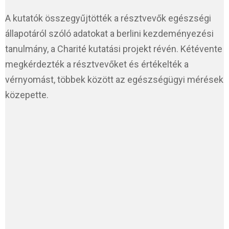
A kutatók összegyűjtötték a résztvevők egészségi
állapotáról szóló adatokat a berlini kezdeményezési
tanulmány, a Charité kutatási projekt révén. Kétévente
megkérdezték a résztvevőket és értékelték a
vérnyomást, többek között az egészségügyi mérések
közepette.