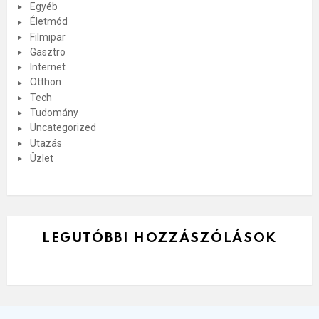
Egyéb
Életmód
Filmipar
Gasztro
Internet
Otthon
Tech
Tudomány
Uncategorized
Utazás
Üzlet
LEGUTÓBBI HOZZÁSZÓLÁSOK