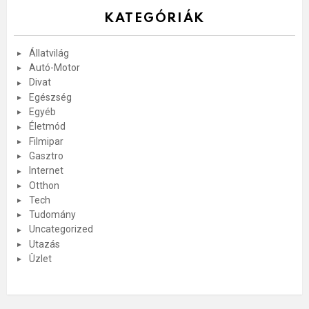
KATEGÓRIÁK
Állatvilág
Autó-Motor
Divat
Egészség
Egyéb
Életmód
Filmipar
Gasztro
Internet
Otthon
Tech
Tudomány
Uncategorized
Utazás
Üzlet