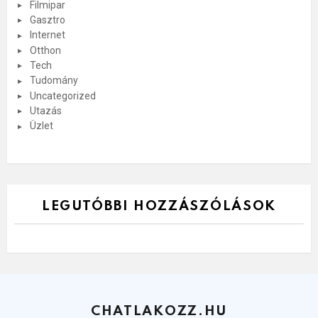
Filmipar
Gasztro
Internet
Otthon
Tech
Tudomány
Uncategorized
Utazás
Üzlet
LEGUTÓBBI HOZZÁSZÓLÁSOK
CHATLAKOZZ.HU