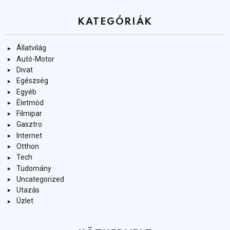
KATEGÓRIÁK
Állatvilág
Autó-Motor
Divat
Egészség
Egyéb
Életmód
Filmipar
Gasztro
Internet
Otthon
Tech
Tudomány
Uncategorized
Utazás
Üzlet