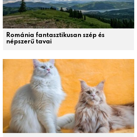
Románia fantasztikusan szép és
népszerű tavai