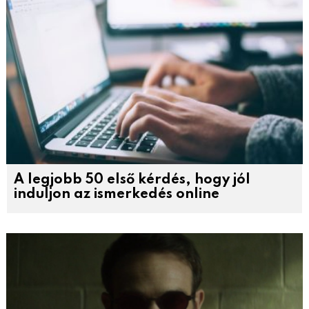
A legjobb 50 első kérdés, hogy jól
induljon az ismerkedés online