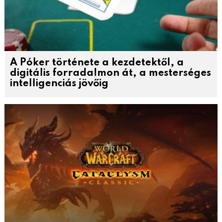
A Póker története a kezdetektől, a
digitális forradalmon át, a mesterséges
intelligenciás jövőig