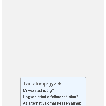
Tartalomjegyzék
Mi vezetett idáig?
Hogyan érinti a felhasználókat?
Az alternatívák már készen állnak