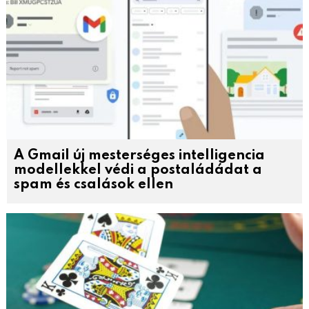
A Gmail új mesterséges intelligencia
modellekkel védi a postaládádat a
spam és csalások ellen