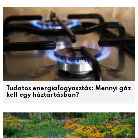
Tudatos energiafogyasztás: Mennyi gáz
kell egy háztartásban?