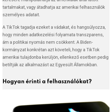
tartalmakat, vagy átadhatja az amerikai felhasználók
személyes adatait.
A TikTok tagadja ezeket a vádakat, és hangsúlyozza,
hogy minden adatkezelési folyamata transzparens,
ám a politikai nyomás nem csökkent. A Biden-
kormányzat konkrétan azt követeli, hogy a TikTok
amerikai tulajdonba kerüljön, ellenkező esetben pedig
betiltják az alkalmazást az Egyesült Államokban.
Hogyan érinti a felhasználókat?