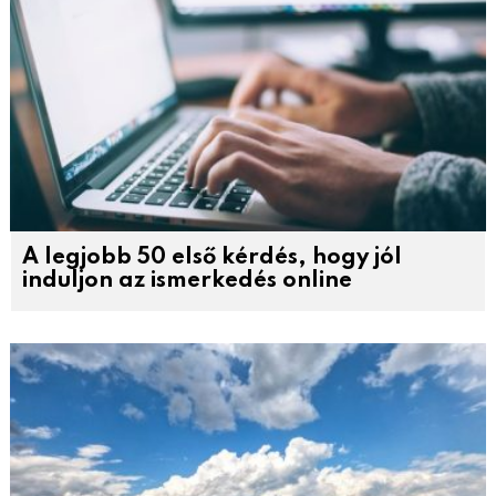
A legjobb 50 első kérdés, hogy jól
induljon az ismerkedés online