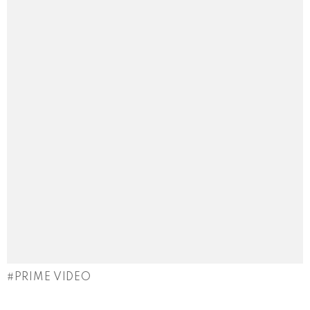
PRIME VIDEO