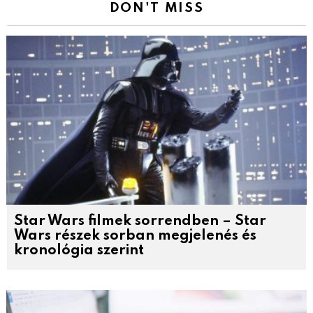
DON'T MISS
Star Wars filmek sorrendben – Star
Wars részek sorban megjelenés és
kronológia szerint