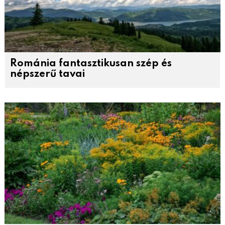
Románia fantasztikusan szép és
népszerű tavai