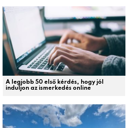
A legjobb 50 első kérdés, hogy jól
induljon az ismerkedés online