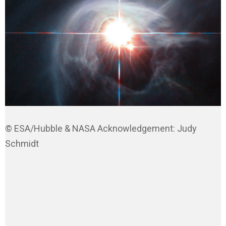
© ESA/Hubble & NASA Acknowledgement: Judy
Schmidt