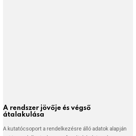
A rendszer jövője és végső
átalakulása
A kutatócsoport a rendelkezésre álló adatok alapján