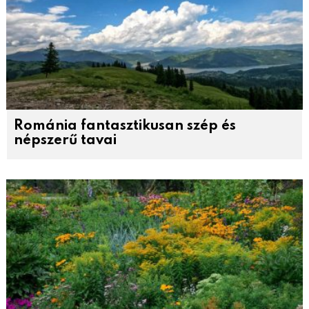
Románia fantasztikusan szép és
népszerű tavai