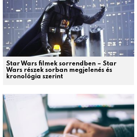
Star Wars filmek sorrendben – Star
Wars részek sorban megjelenés és
kronológia szerint