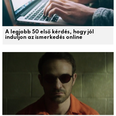
A legjobb 50 első kérdés, hogy jól
induljon az ismerkedés online