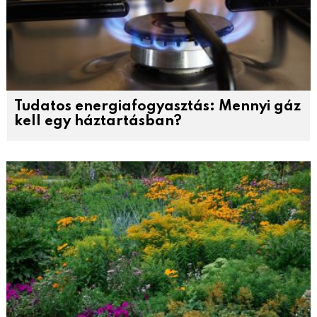
Tudatos energiafogyasztás: Mennyi gáz
kell egy háztartásban?