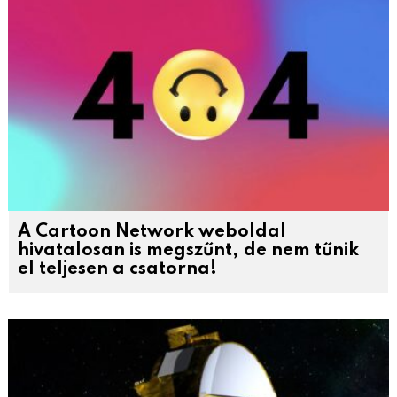
A Cartoon Network weboldal
hivatalosan is megszűnt, de nem tűnik
el teljesen a csatorna!