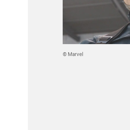
© Marvel