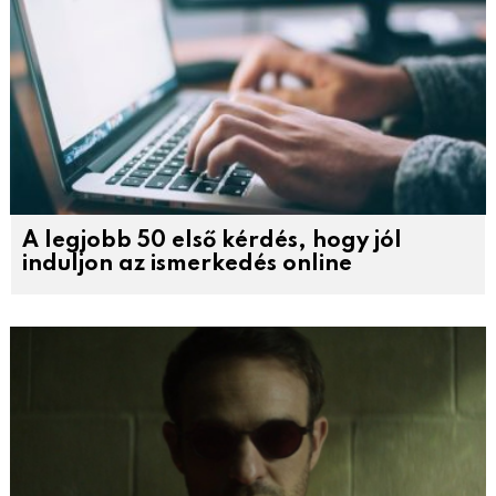
A legjobb 50 első kérdés, hogy jól
induljon az ismerkedés online