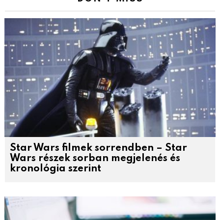
Star Wars filmek sorrendben – Star
Wars részek sorban megjelenés és
kronológia szerint