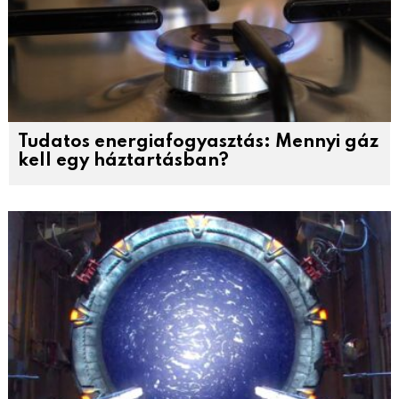
Tudatos energiafogyasztás: Mennyi gáz
kell egy háztartásban?