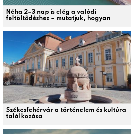
Néha 2–3 nap is elég a valódi
feltöltődéshez – mutatjuk, hogyan
Székesfehérvár a történelem és kultúra
találkozása