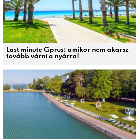
Last minute Ciprus: amikor nem akarsz
tovább várni a nyárral