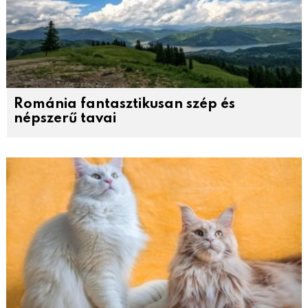
Románia fantasztikusan szép és
népszerű tavai