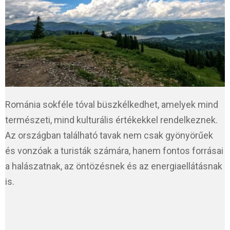
Románia sokféle tóval büszkélkedhet, amelyek mind
természeti, mind kulturális értékekkel rendelkeznek.
Az országban található tavak nem csak gyönyörűek
és vonzóak a turisták számára, hanem fontos forrásai
a halászatnak, az öntözésnek és az energiaellátásnak
is.