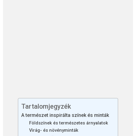
Tartalomjegyzék
A természet inspirálta színek és minták
Földszínek és természetes árnyalatok
Virág- és növényminták