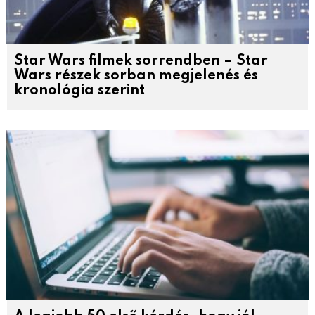
Star Wars filmek sorrendben – Star
Wars részek sorban megjelenés és
kronológia szerint