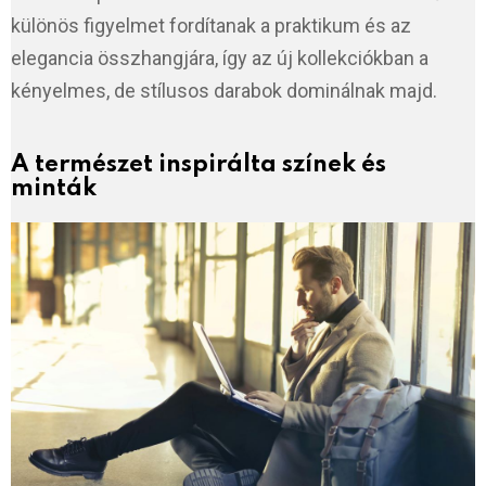
különös figyelmet fordítanak a praktikum és az
elegancia összhangjára, így az új kollekciókban a
kényelmes, de stílusos darabok dominálnak majd.
A természet inspirálta színek és
minták