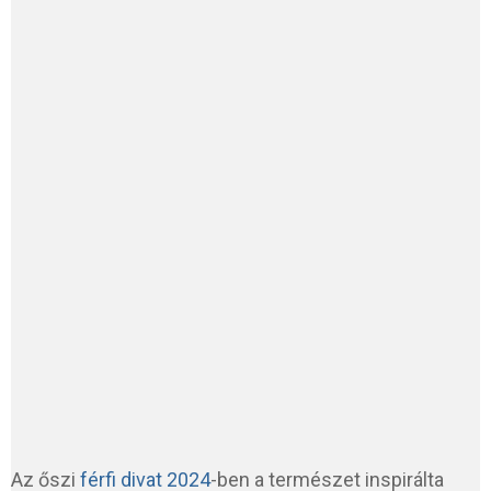
Az őszi
férfi divat 2024
-ben a természet inspirálta