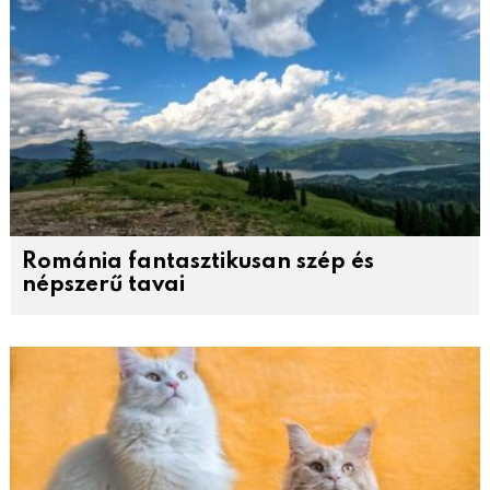
Románia fantasztikusan szép és
népszerű tavai