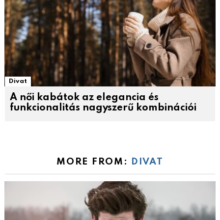
Divat
A női kabátok az elegancia és
funkcionalitás nagyszerű kombinációi
MORE FROM:
DIVAT