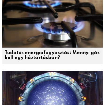
Tudatos energiafogyasztás: Mennyi gáz
kell egy háztartásban?