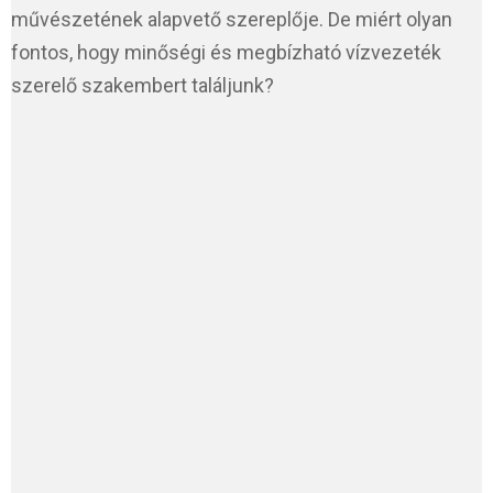
művészetének alapvető szereplője. De miért olyan
fontos, hogy minőségi és megbízható vízvezeték
szerelő szakembert találjunk?