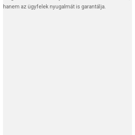
hanem az ügyfelek nyugalmát is garantálja.