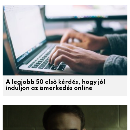
A legjobb 50 első kérdés, hogy jól
induljon az ismerkedés online