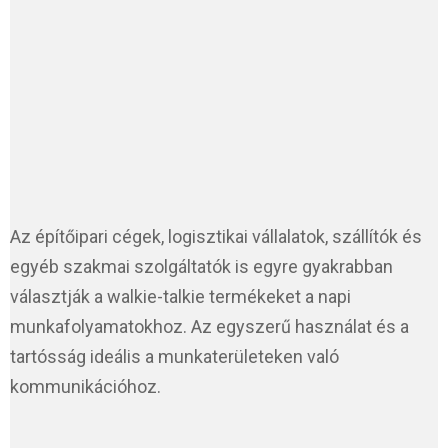
Az építőipari cégek, logisztikai vállalatok, szállítók és
egyéb szakmai szolgáltatók is egyre gyakrabban
választják a walkie-talkie termékeket a napi
munkafolyamatokhoz. Az egyszerű használat és a
tartósság ideális a munkaterületeken való
kommunikációhoz.