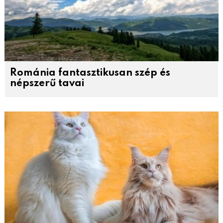
Románia fantasztikusan szép és
népszerű tavai