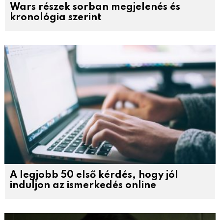
Wars részek sorban megjelenés és
kronológia szerint
A legjobb 50 első kérdés, hogy jól
induljon az ismerkedés online