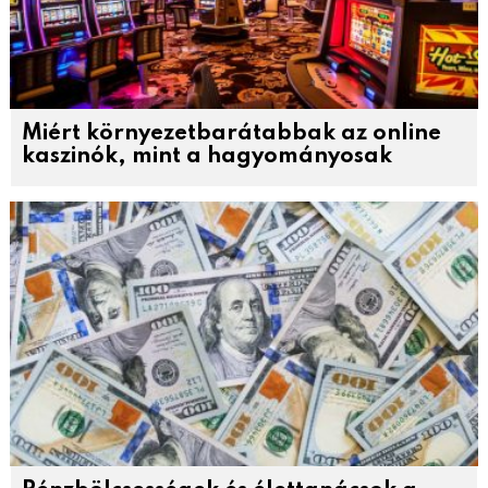
Miért környezetbarátabbak az online
kaszinók, mint a hagyományosak