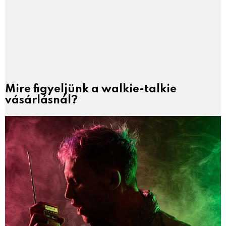
Mire figyeljünk a walkie-talkie
vásárlásnál?