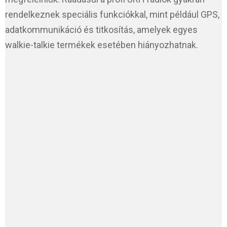
rendelkeznek speciális funkciókkal, mint például GPS,
adatkommunikáció és titkosítás, amelyek egyes
walkie-talkie termékek esetében hiányozhatnak.