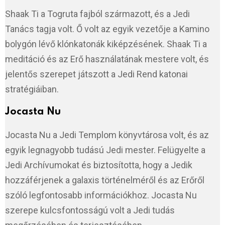
Shaak Ti a Togruta fajból származott, és a Jedi
Tanács tagja volt. Ő volt az egyik vezetője a Kamino
bolygón lévő klónkatonák kiképzésének. Shaak Ti a
meditáció és az Erő használatának mestere volt, és
jelentős szerepet játszott a Jedi Rend katonai
stratégiáiban.
Jocasta Nu
Jocasta Nu a Jedi Templom könyvtárosa volt, és az
egyik legnagyobb tudású Jedi mester. Felügyelte a
Jedi Archívumokat és biztosította, hogy a Jedik
hozzáférjenek a galaxis történelméről és az Erőről
szóló legfontosabb információkhoz. Jocasta Nu
szerepe kulcsfontosságú volt a Jedi tudás