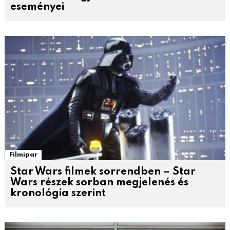
eseményei
Filmipar
Star Wars filmek sorrendben – Star
Wars részek sorban megjelenés és
kronológia szerint