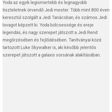
Yoda az egyik legismertebb és legnagyobb
tiszteletnek örvendő Jedi mester. Több mint 800 éven
keresztül szolgált a Jedi Tanácsban, és számos Jedi
lovagot képzett ki. Yoda bölcsessége és ereje
legendás, és nagy szerepet játszott a Jedi Rend
megőrzésében és fejlődésében. Tanítványai közé
tartozott Luke Skywalker is, aki később jelentős
szerepet játszott a galaxis sorsának alakításában.