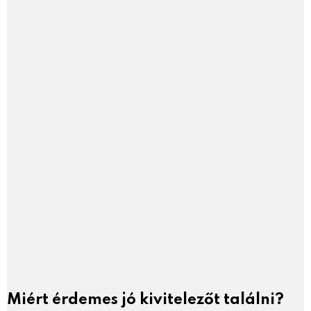
Miért érdemes jó kivitelezőt találni?