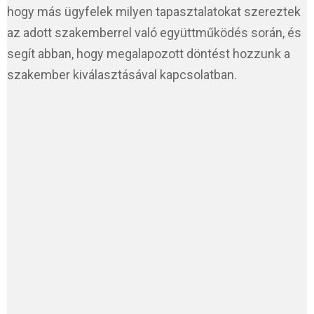
hogy más ügyfelek milyen tapasztalatokat szereztek
az adott szakemberrel való együttműködés során, és
segít abban, hogy megalapozott döntést hozzunk a
szakember kiválasztásával kapcsolatban.