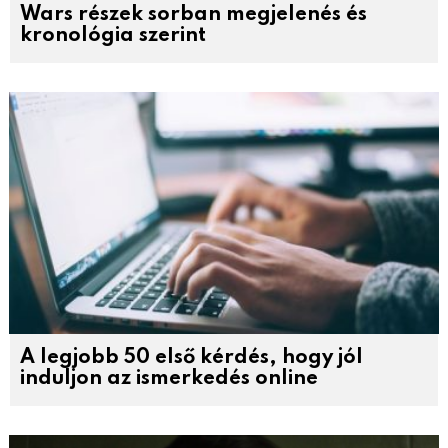
Wars részek sorban megjelenés és
kronológia szerint
A legjobb 50 első kérdés, hogy jól
induljon az ismerkedés online