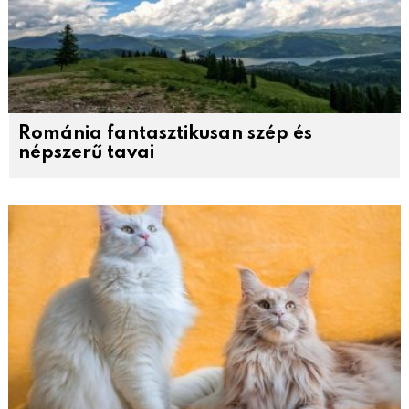
Románia fantasztikusan szép és
népszerű tavai