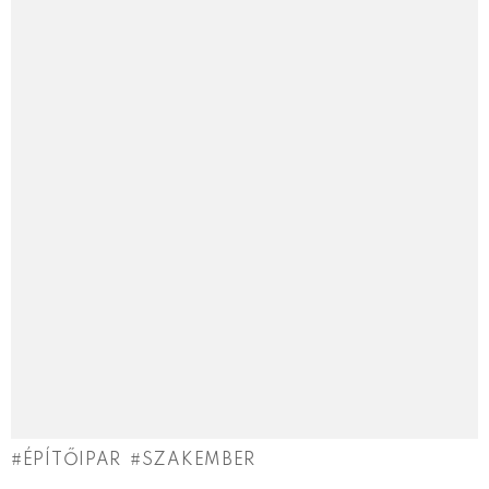
ÉPÍTŐIPAR
SZAKEMBER