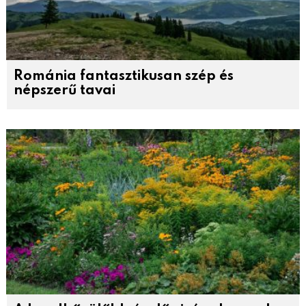
Románia fantasztikusan szép és
népszerű tavai