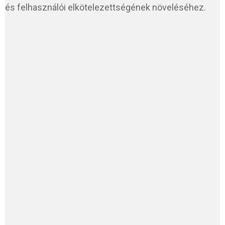
és felhasználói elkötelezettségének növeléséhez.