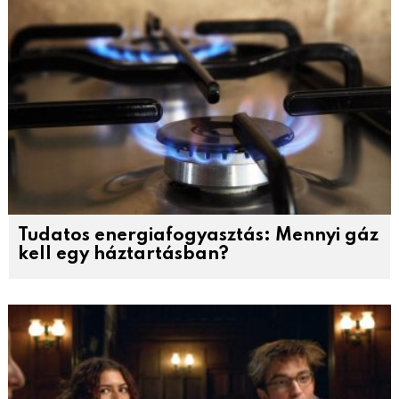
Tudatos energiafogyasztás: Mennyi gáz
kell egy háztartásban?