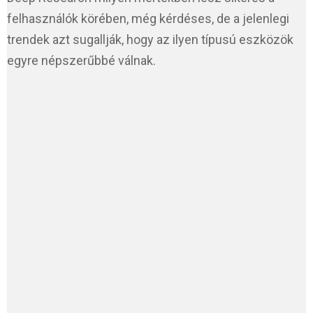
felhasználók körében, még kérdéses, de a jelenlegi
trendek azt sugallják, hogy az ilyen típusú eszközök
egyre népszerűbbé válnak.