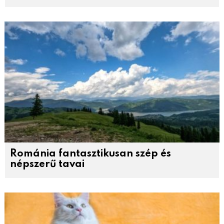
Románia fantasztikusan szép és
népszerű tavai