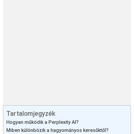
Tartalomjegyzék
Hogyan működik a Perplexity AI?
Miben különbözik a hagyományos keresőktől?