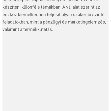
készíteni különféle témákban. A vállalat szerint az
eszköz kiemelkedően teljesít olyan szakértői szintű
feladatokban, mint a pénzügyi és marketingelemzés,
valamint a termékkutatás.