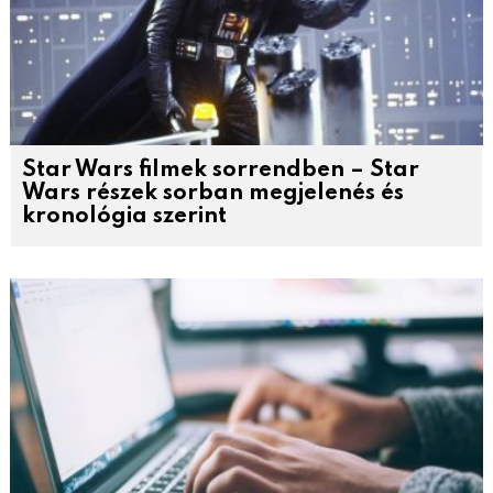
Star Wars filmek sorrendben – Star
Wars részek sorban megjelenés és
kronológia szerint