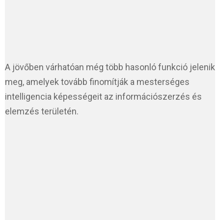
A jövőben várhatóan még több hasonló funkció jelenik
meg, amelyek tovább finomítják a mesterséges
intelligencia képességeit az információszerzés és
elemzés területén.