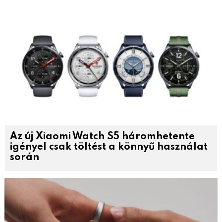
Az új Xiaomi Watch S5 háromhetente
igényel csak töltést a könnyű használat
során