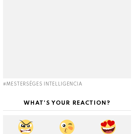
MESTERSÉGES INTELLIGENCIA
WHAT'S YOUR REACTION?