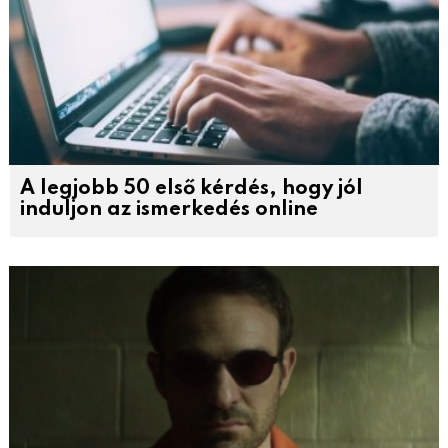
A legjobb 50 első kérdés, hogy jól
induljon az ismerkedés online