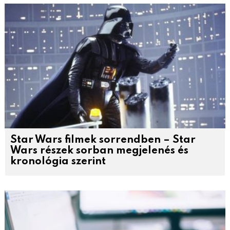
Star Wars filmek sorrendben – Star
Wars részek sorban megjelenés és
kronológia szerint