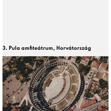
3. Pula amfiteátrum, Horvátország