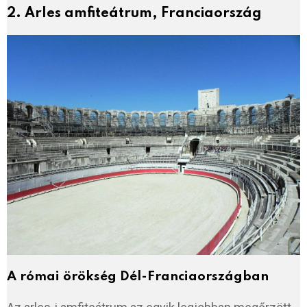
2. Arles amfiteátrum, Franciaország
A római örökség Dél-Franciaországban