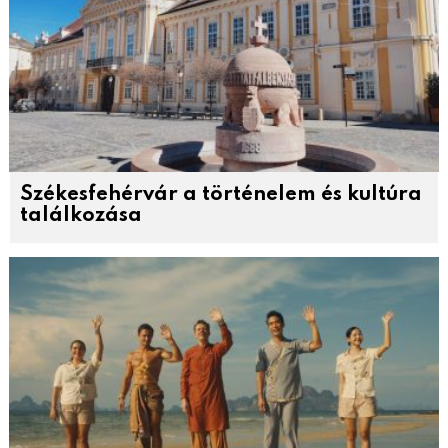
Székesfehérvár a történelem és kultúra
találkozása