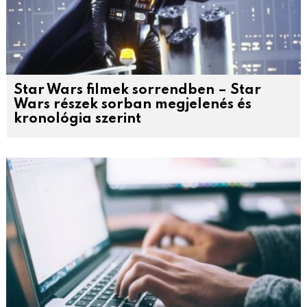
Star Wars filmek sorrendben – Star
Wars részek sorban megjelenés és
kronológia szerint