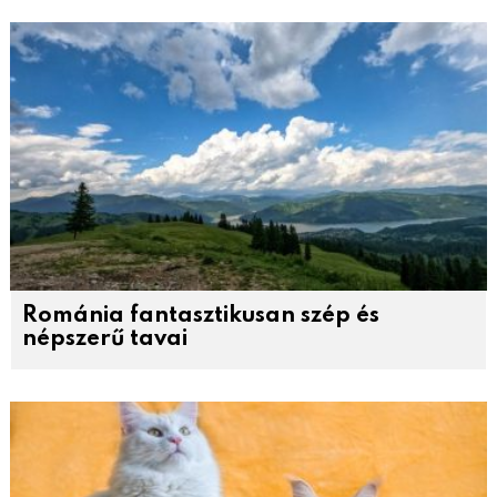
Románia fantasztikusan szép és
népszerű tavai