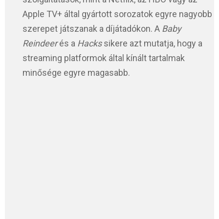
Apple TV+ által gyártott sorozatok egyre nagyobb
szerepet játszanak a díjátadókon. A
Baby
Reindeer
és a
Hacks
sikere azt mutatja, hogy a
streaming platformok által kínált tartalmak
minősége egyre magasabb.