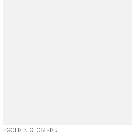
GOLDEN GLOBE-DÍJ