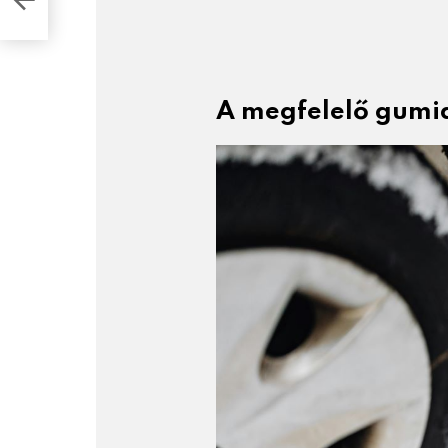
A megfelelő gumi