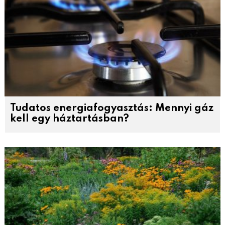
Tudatos energiafogyasztás: Mennyi gáz
kell egy háztartásban?