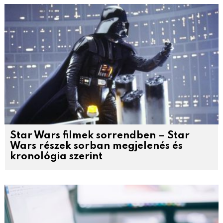
Star Wars filmek sorrendben – Star
Wars részek sorban megjelenés és
kronológia szerint