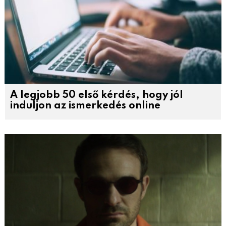
A legjobb 50 első kérdés, hogy jól
induljon az ismerkedés online