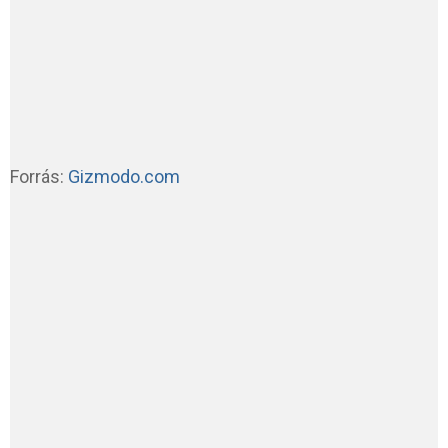
Forrás:
Gizmodo.com