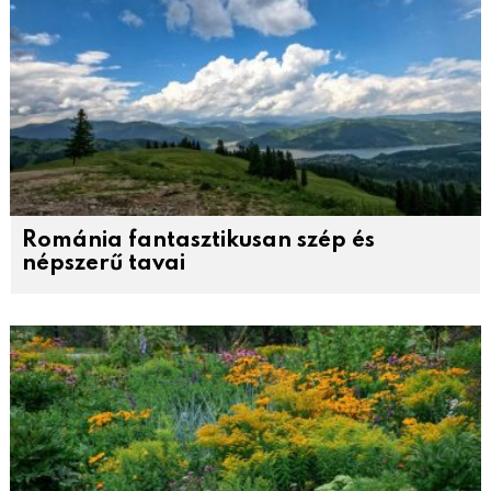
Románia fantasztikusan szép és
népszerű tavai