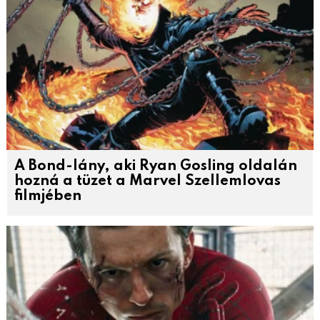
A Bond-lány, aki Ryan Gosling oldalán
hozná a tüzet a Marvel Szellemlovas
filmjében