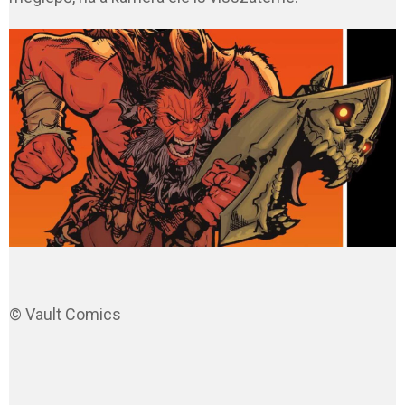
© Vault Comics