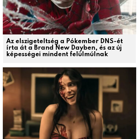
Az elszigeteltség a Pókember DNS-ét
írta át a Brand New Dayben, és az új
képességei mindent felülmúlnak