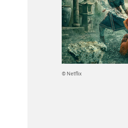
© Netflix