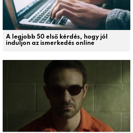
A legjobb 50 első kérdés, hogy jól
induljon az ismerkedés online