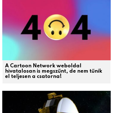
A Cartoon Network weboldal
hivatalosan is megszűnt, de nem tűnik
el teljesen a csatorna!