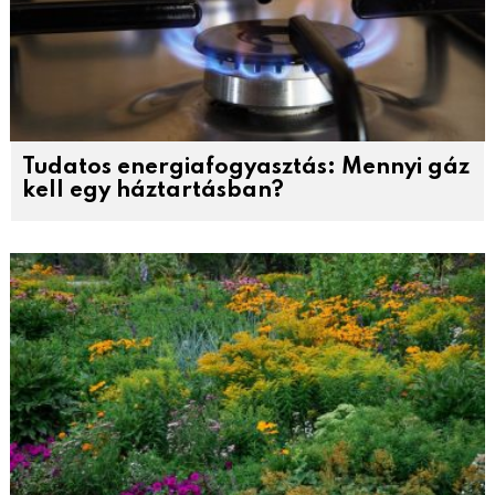
Tudatos energiafogyasztás: Mennyi gáz
kell egy háztartásban?