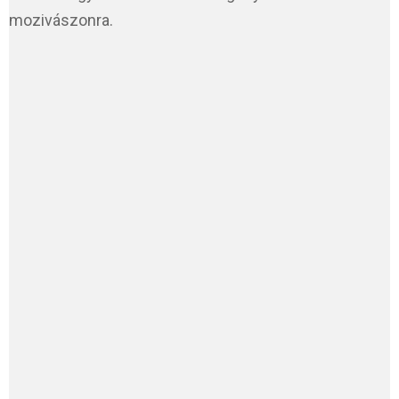
mozivászonra.