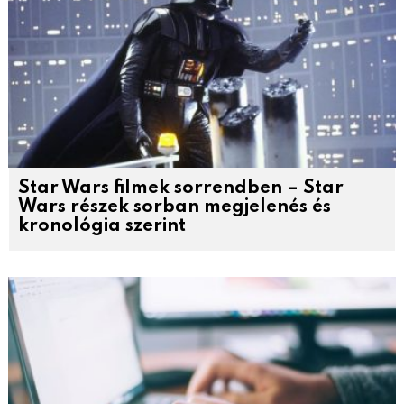
Star Wars filmek sorrendben – Star
Wars részek sorban megjelenés és
kronológia szerint