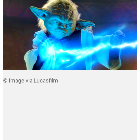
© Image via Lucasfilm