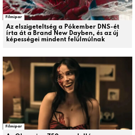
Filmipar
Az elszigeteltség a Pókember DNS-ét
írta át a Brand New Dayben, és az új
képességei mindent felülmúlnak
Filmipar