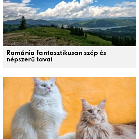
Románia fantasztikusan szép és
népszerű tavai