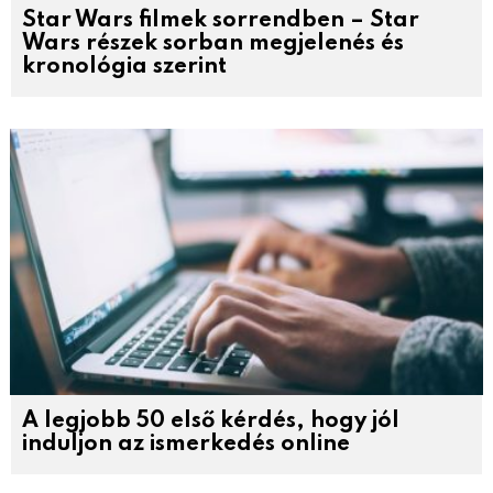
Star Wars filmek sorrendben – Star
Wars részek sorban megjelenés és
kronológia szerint
A legjobb 50 első kérdés, hogy jól
induljon az ismerkedés online