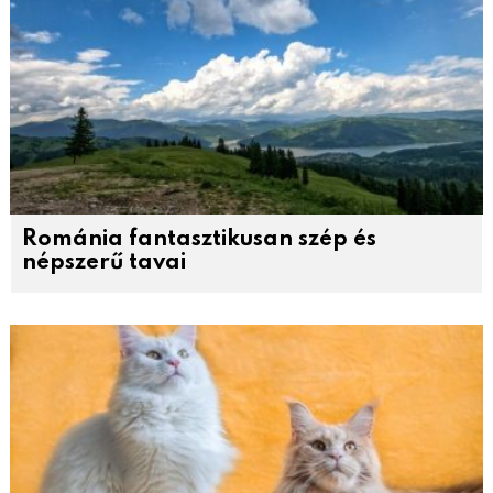
Románia fantasztikusan szép és
népszerű tavai