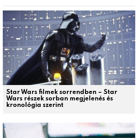
Star Wars filmek sorrendben – Star
Wars részek sorban megjelenés és
kronológia szerint