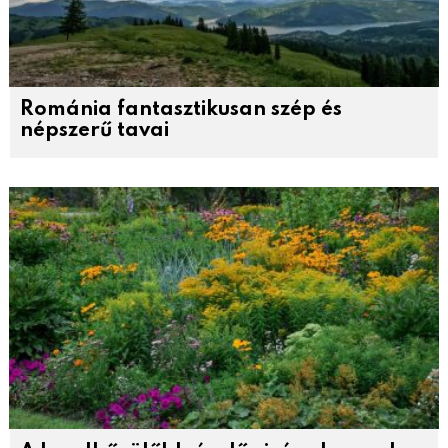
Románia fantasztikusan szép és
népszerű tavai