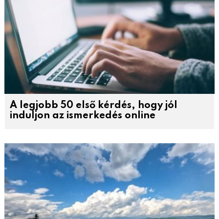
A legjobb 50 első kérdés, hogy jól
induljon az ismerkedés online