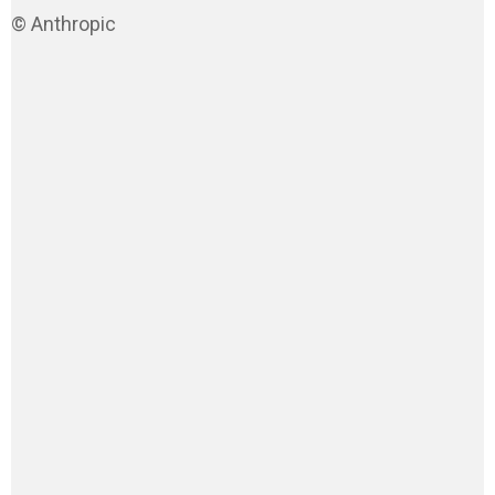
© Anthropic