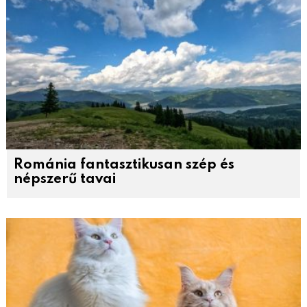
Románia fantasztikusan szép és
népszerű tavai