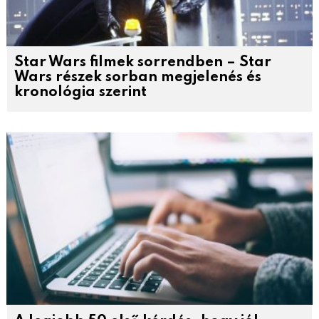
Star Wars filmek sorrendben – Star
Wars részek sorban megjelenés és
kronológia szerint