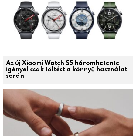
Az új Xiaomi Watch S5 háromhetente
igényel csak töltést a könnyű használat
során