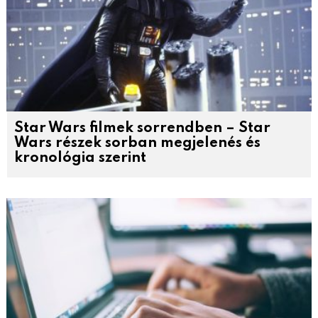
Star Wars filmek sorrendben – Star
Wars részek sorban megjelenés és
kronológia szerint