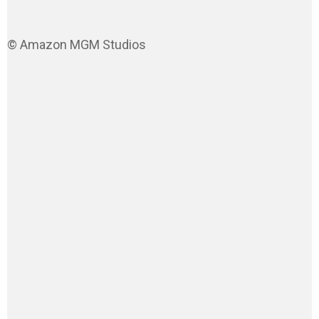
© Amazon MGM Studios