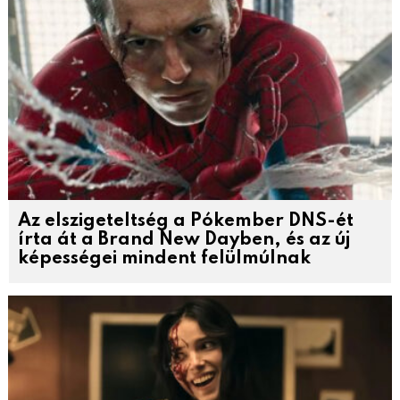
Az elszigeteltség a Pókember DNS-ét
írta át a Brand New Dayben, és az új
képességei mindent felülmúlnak