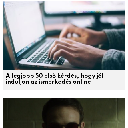
A legjobb 50 első kérdés, hogy jól
induljon az ismerkedés online