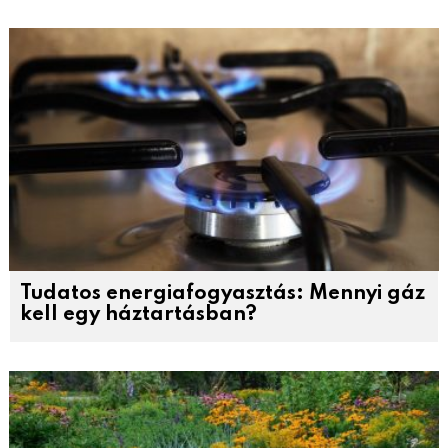
Tudatos energiafogyasztás: Mennyi gáz
kell egy háztartásban?