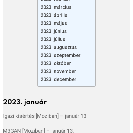
2023. március
2023. április
2023. május
2023. június
2023. július
2023. augusztus
2023. szeptember
2023. október
2023. november
2023. december
2023. január
Igazi kísértés [Moziban] – január 13.
M3GAN [Moziban] – január 13.