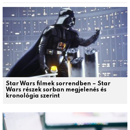
Star Wars filmek sorrendben – Star
Wars részek sorban megjelenés és
kronológia szerint