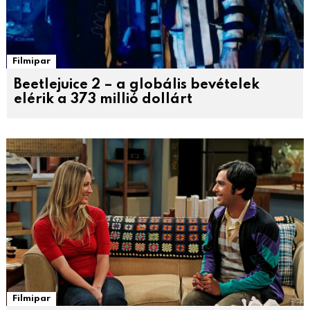
Filmipar
Beetlejuice 2 – a globális bevételek
elérik a 373 millió dollárt
Filmipar