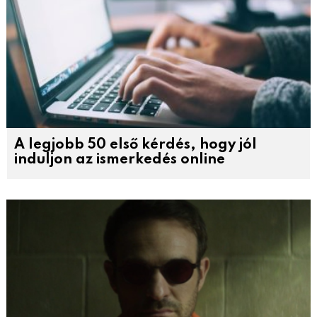
A legjobb 50 első kérdés, hogy jól
induljon az ismerkedés online