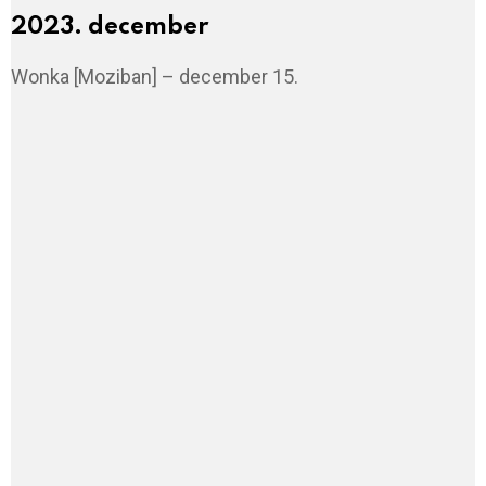
2023. december
Wonka [Moziban] – december 15.