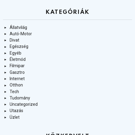
KATEGÓRIÁK
Állatvilág
Autó-Motor
Divat
Egészség
Egyéb
Életmód
Filmipar
Gasztro
Internet
Otthon
Tech
Tudomány
Uncategorized
Utazás
Üzlet