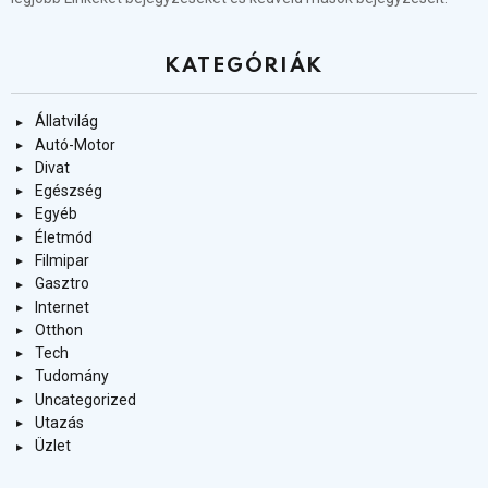
KATEGÓRIÁK
Állatvilág
Autó-Motor
Divat
Egészség
Egyéb
Életmód
Filmipar
Gasztro
Internet
Otthon
Tech
Tudomány
Uncategorized
Utazás
Üzlet