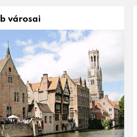
b városai