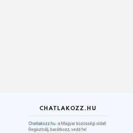
CHATLAKOZZ.HU
Chatlakozz.hu
-a Magyar közösségi oldal!
Regisztrálj, barátkozz, vedd fel