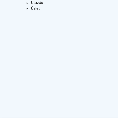
Utazás
Üzlet