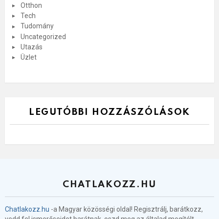
Otthon
Tech
Tudomány
Uncategorized
Utazás
Üzlet
LEGUTÓBBI HOZZÁSZÓLÁSOK
CHATLAKOZZ.HU
Chatlakozz.hu
-a Magyar közösségi oldal! Regisztrálj, barátkozz,