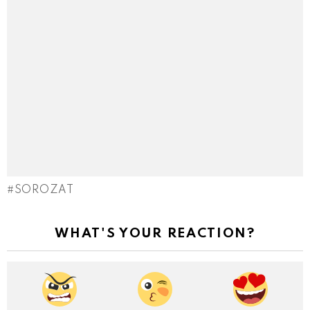
SOROZAT
WHAT'S YOUR REACTION?