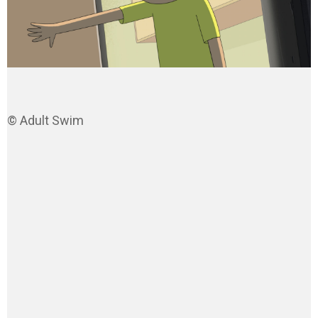
© Adult Swim