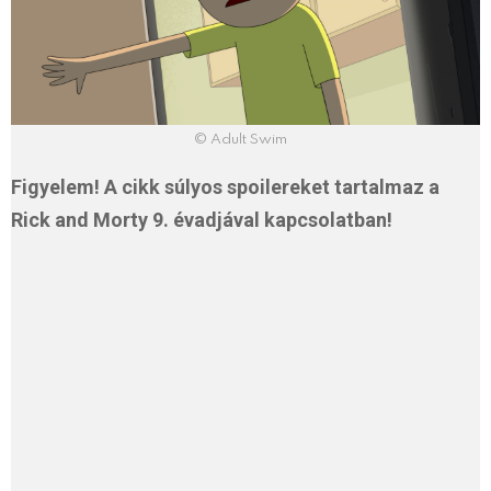
© Adult Swim
Figyelem! A cikk súlyos spoilereket tartalmaz a
Rick and Morty 9. évadjával kapcsolatban!