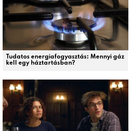
Tudatos energiafogyasztás: Mennyi gáz
kell egy háztartásban?