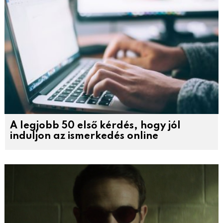
A legjobb 50 első kérdés, hogy jól
induljon az ismerkedés online