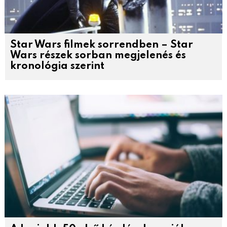
Star Wars filmek sorrendben – Star
Wars részek sorban megjelenés és
kronológia szerint