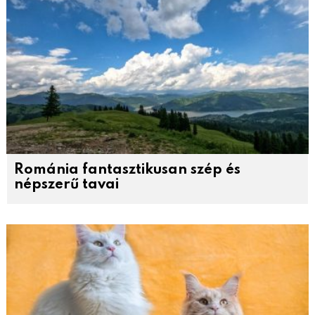
Románia fantasztikusan szép és
népszerű tavai