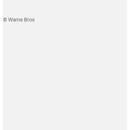
© Warne Bros