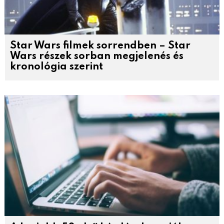
Star Wars filmek sorrendben – Star
Wars részek sorban megjelenés és
kronológia szerint