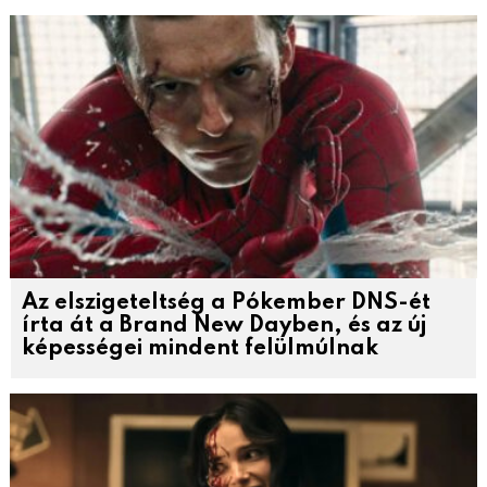
Az elszigeteltség a Pókember DNS-ét
írta át a Brand New Dayben, és az új
képességei mindent felülmúlnak