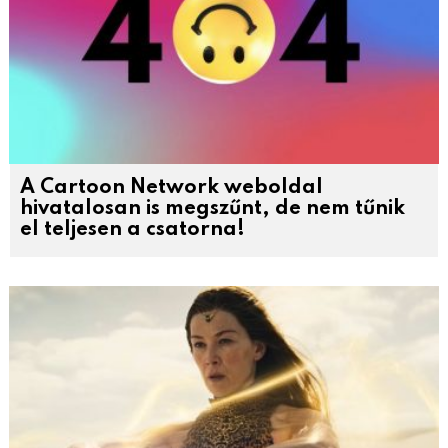
A Cartoon Network weboldal
hivatalosan is megszűnt, de nem tűnik
el teljesen a csatorna!