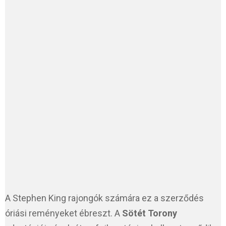
A Stephen King rajongók számára ez a szerződés
óriási reményeket ébreszt. A
Sötét Torony