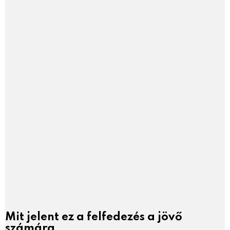
Mit jelent ez a felfedezés a jövő
számára