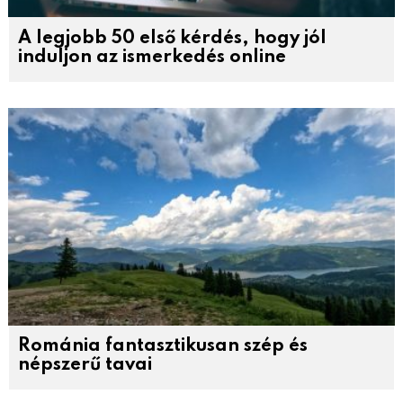
A legjobb 50 első kérdés, hogy jól
induljon az ismerkedés online
Románia fantasztikusan szép és
népszerű tavai