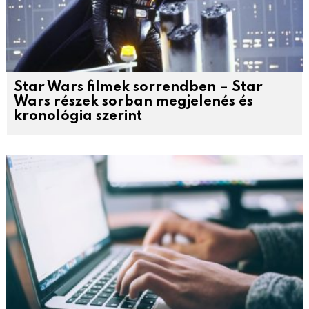
Star Wars filmek sorrendben – Star
Wars részek sorban megjelenés és
kronológia szerint