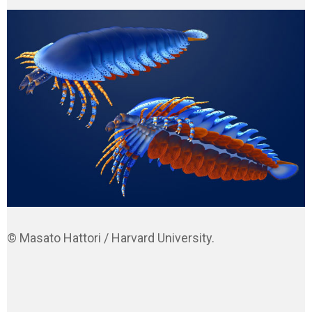
© Masato Hattori / Harvard University.