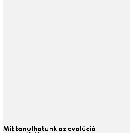
Mit tanulhatunk az evolúció