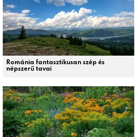
Románia fantasztikusan szép és
népszerű tavai