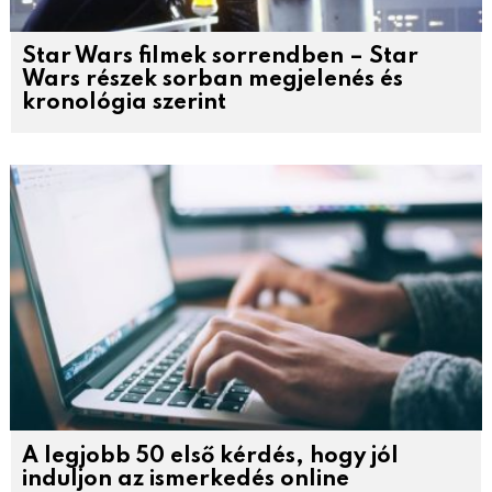
Star Wars filmek sorrendben – Star
Wars részek sorban megjelenés és
kronológia szerint
A legjobb 50 első kérdés, hogy jól
induljon az ismerkedés online