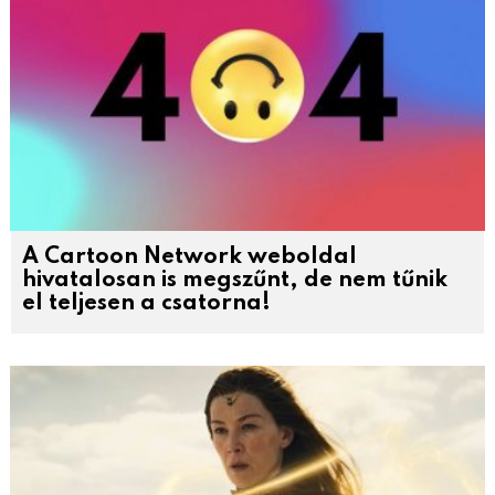
A Cartoon Network weboldal
hivatalosan is megszűnt, de nem tűnik
el teljesen a csatorna!