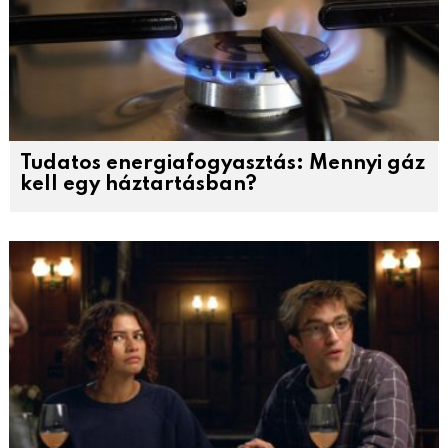
Tudatos energiafogyasztás: Mennyi gáz
kell egy háztartásban?