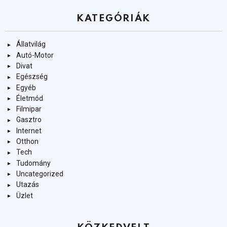
KATEGÓRIÁK
Állatvilág
Autó-Motor
Divat
Egészség
Egyéb
Életmód
Filmipar
Gasztro
Internet
Otthon
Tech
Tudomány
Uncategorized
Utazás
Üzlet