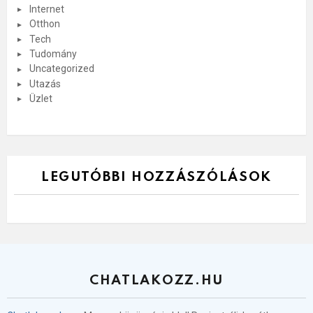
Internet
Otthon
Tech
Tudomány
Uncategorized
Utazás
Üzlet
LEGUTÓBBI HOZZÁSZÓLÁSOK
CHATLAKOZZ.HU