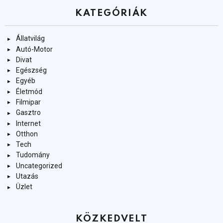
KATEGÓRIÁK
Állatvilág
Autó-Motor
Divat
Egészség
Egyéb
Életmód
Filmipar
Gasztro
Internet
Otthon
Tech
Tudomány
Uncategorized
Utazás
Üzlet
KÖZKEDVELT