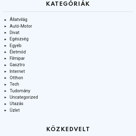
KATEGÓRIÁK
Állatvilág
Autó-Motor
Divat
Egészség
Egyéb
Életmód
Filmipar
Gasztro
Internet
Otthon
Tech
Tudomány
Uncategorized
Utazás
Üzlet
KÖZKEDVELT